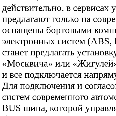
действительно, в сервисах 
предлагают только на совр
оснащены бортовыми комп
электронных систем (ABS, 
станет предлагать установк
«Москвича» или «Жигулей»,
и все подключается напря
Для подключения и согласо
систем современного авто
BUS шина, которой управл