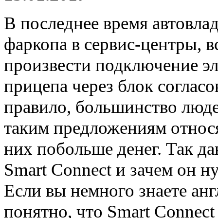
В последнее время автовла
фаркопа в сервис-центры, 
произвести подключение эл
прицепа через блок согласо
правило, большинство людей
таким предложениям относят
них побольше денег. Так да
Smart Connect и зачем он 
Если вы немного знаете анг
понятно, что Smart Connect