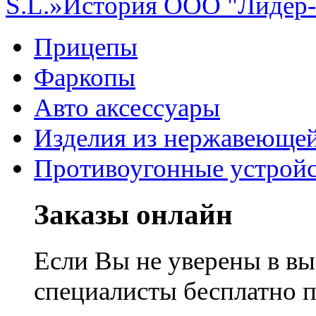
S.L.»
История ООО "Лидер
Прицепы
Фаркопы
Авто аксессуары
Изделия из нержавеющей
Противоугонные устройс
Заказы онлайн
Если Вы не уверены в вы
специалисты бесплатно 