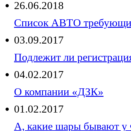
26.06.2018
Список АВТО требующих
03.09.2017
Подлежит ли регистраци
04.02.2017
О компании «ДЗК»
01.02.2017
А, какие шары бывают