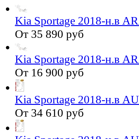
Kia Sportage 2018-н.в 
От 35 890 руб
Kia Sportage 2018-н.в 
От 16 900 руб
Kia Sportage 2018-н.в 
От 34 610 руб