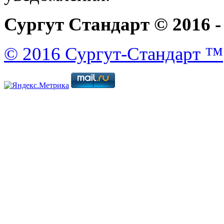
Сургут Стандарт © 2016 -
© 2016 Сургут-Стандарт ™