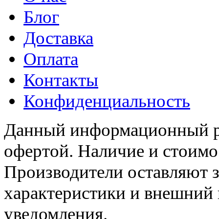
Блог
Доставка
Оплата
Контакты
Конфиденциальность
Данный информационный ре
офертой. Наличие и стоимо
Производители оставляют з
характеристики и внешний 
уведомления.