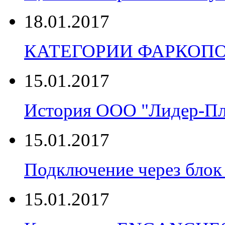
18.01.2017
КАТЕГОРИИ ФАРКОП
15.01.2017
История ООО "Лидер-П
15.01.2017
Подключение через блок 
15.01.2017