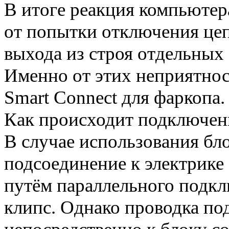
В итоге реакция компьютер
от попытки отключения цеп
выхода из строя отдельных
Именно от этих неприятност
Smart Connect для фаркопа
Как происходит подключени
В случае использования бло
подсоединение к электрике
путём параллельного под
клипс. Однако проводка под