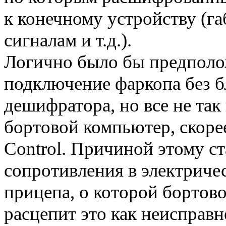
к конечному устройству (га
сигналам и т.д.).
Логично было бы предполо
подключение фаркопа без б
дешифратора, но все не та
бортовой компьютер, скоре
Control. Причиной этому ст
сопротивления в электричес
прицепа, о которой бортов
расцепит это как неисправн