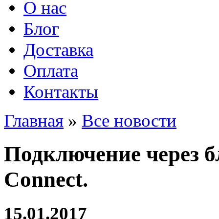
О нас
Блог
Доставка
Оплата
Контакты
Главная
»
Все новости
Подключение через б
Connect.
15.01.2017