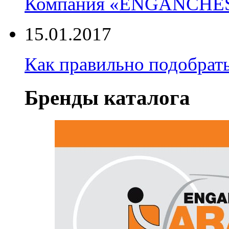
Компания «ENGANCHE
15.01.2017
Как правильно подобрать
Бренды каталога