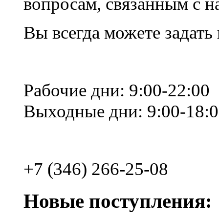
вопросам, связанным с 
Вы всегда можете задать
Рабочие дни: 9:00-22:00
Выходные дни: 9:00-18:
+7 (346) 266-25-08
Новые поступления: