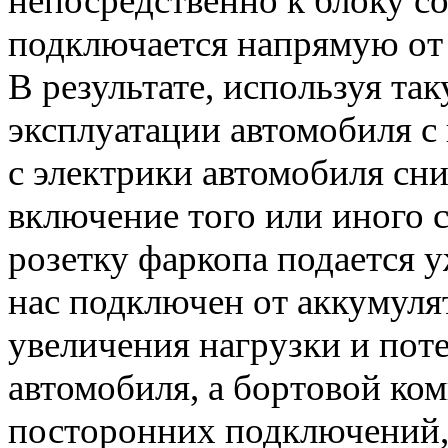
непосредственно к блоку со
подключается напрямую от
В результате, используя т
эксплуатации автомобиля 
с электрики автомобиля сн
включение того или иного с
розетку фаркопа подается у
нас подключен от аккумулят
увеличения нагрузки и поте
автомобиля, а бортовой ко
посторонних подключений,