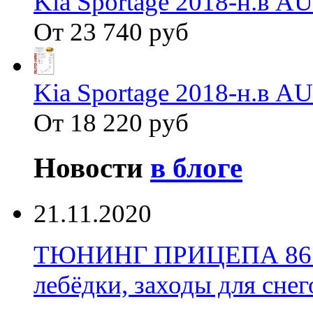
Kia Sportage 2018-н.в 
От 23 740 руб
Kia Sportage 2018-н.в 
От 18 220 руб
Новости
в блоге
21.11.2020
ТЮНИНГ ПРИЦЕПА 86 Уст
лебёдки, заходы для снег