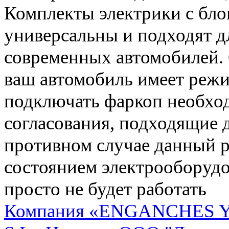
Комплекты электрики с бло
универсальны и подходят 
современных автомобилей. 
ваш автомобиль имеет режи
подключать фаркоп необхо
согласования, подходящие 
противном случае данный 
состоянием электрооборудо
просто не будет работать
Компания «ENGANCHES