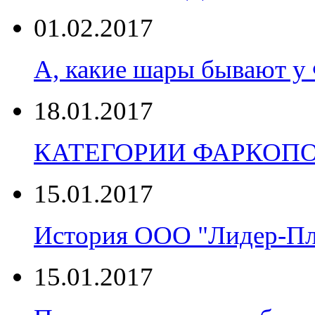
01.02.2017
А, какие шары бывают
18.01.2017
КАТЕГОРИИ ФАРКОП
15.01.2017
История ООО "Лидер-П
15.01.2017