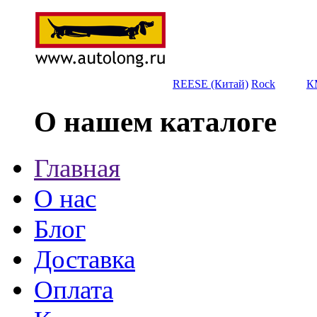
REESE (Китай)
Rock
К
О нашем каталоге
Главная
О нас
Блог
Доставка
Оплата