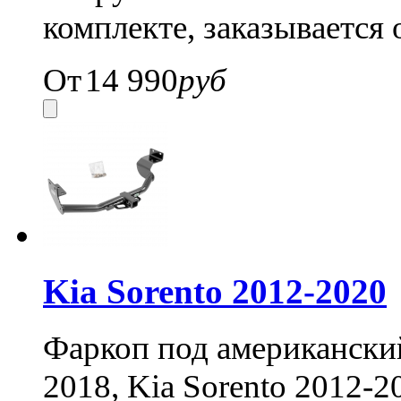
комплекте, заказывается
От
14 990
руб
Kia Sorento 2012-2020
Фаркоп под американский
2018, Kia Sorento 2012-2