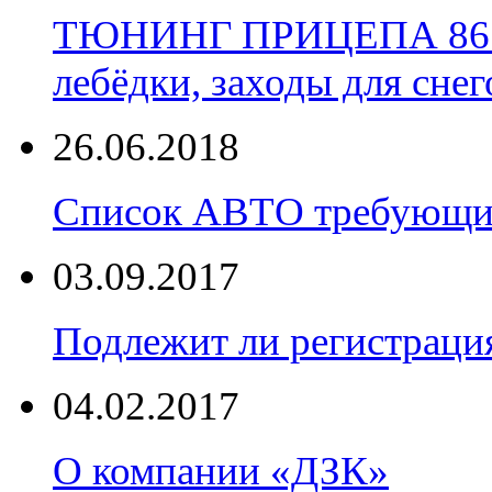
ТЮНИНГ ПРИЦЕПА 86 Уст
лебёдки, заходы для снег
26.06.2018
Список АВТО требующих
03.09.2017
Подлежит ли регистраци
04.02.2017
О компании «ДЗК»