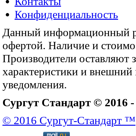
Контакты
Конфиденциальность
Данный информационный ре
офертой. Наличие и стоимо
Производители оставляют з
характеристики и внешний 
уведомления.
Сургут Стандарт © 2016 -
© 2016 Сургут-Стандарт ™