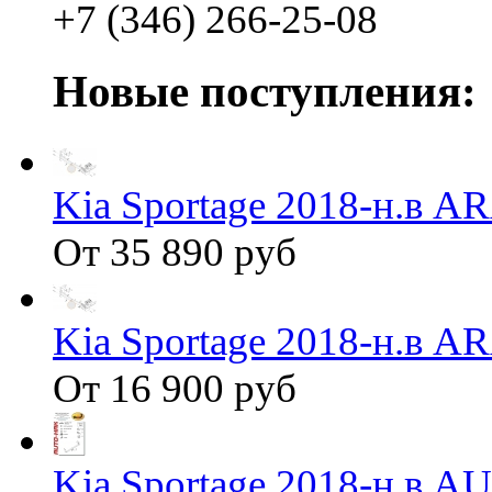
+7 (346) 266-25-08
Новые поступления:
Kia Sportage 2018-н.в 
От 35 890 руб
Kia Sportage 2018-н.в 
От 16 900 руб
Kia Sportage 2018-н.в 