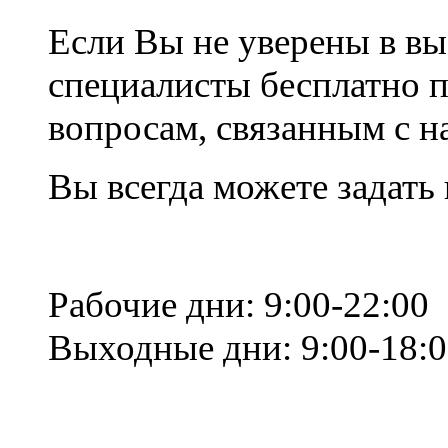
Если Вы не уверены в вы
специалисты бесплатно 
вопросам, связанным с 
Вы всегда можете задать
Рабочие дни: 9:00-22:00
Выходные дни: 9:00-18: