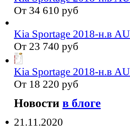
От 34 610 руб
Kia Sportage 2018-н.в 
От 23 740 руб
Kia Sportage 2018-н.в 
От 18 220 руб
Новости
в блоге
21.11.2020