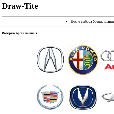
Draw-Tite
После выбора бренда машин
Выберите бренд машины