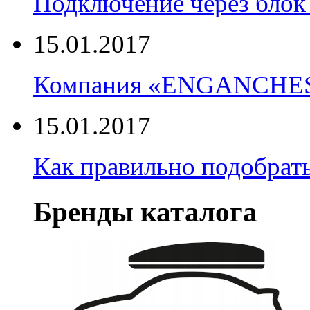
Подключение через блок 
15.01.2017
Компания «ENGANCHE
15.01.2017
Как правильно подобрать
Бренды каталога