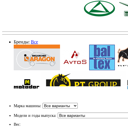
Бренды:
Все
Марка машины:
Модели и годы выпуска:
Вес: