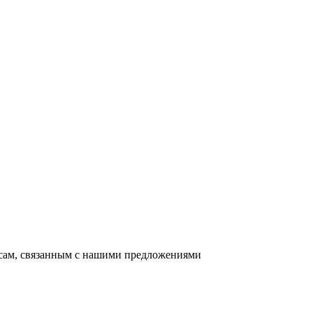
осам, связанным с нашими предложениями