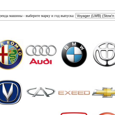
ренда машины - выберите марку и год выпуска: