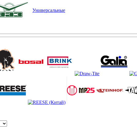
Универсальные