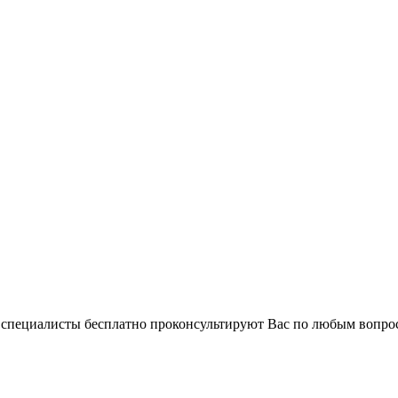
и специалисты бесплатно проконсультируют Вас по любым вопр