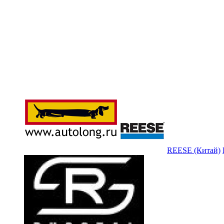
REESE (Китай)