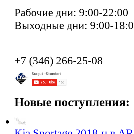
Рабочие дни: 9:00-22:00
Выходные дни: 9:00-18:
+7 (346) 266-25-08
Новые поступления:
Kia Sportage 2018-н.в 