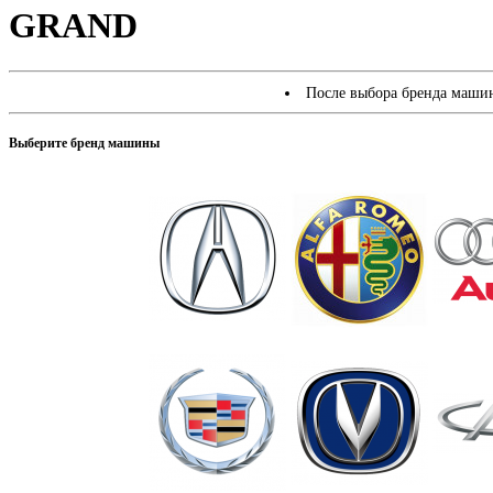
GRAND
После выбора бренда машин
Выберите бренд машины