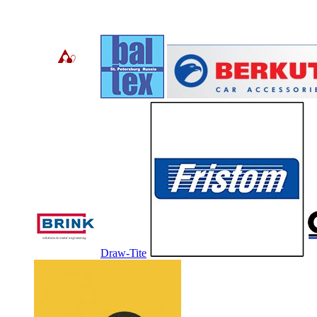
Draw-Tite