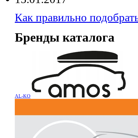
Как правильно подобрать
Бренды каталога
AL-KO