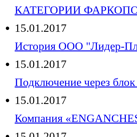
КАТЕГОРИИ ФАРКОП
15.01.2017
История ООО "Лидер-П
15.01.2017
Подключение через блок 
15.01.2017
Компания «ENGANCHE
15.01.2017