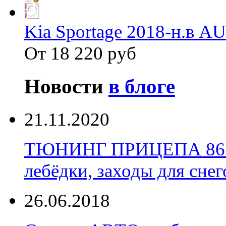
Kia Sportage 2018-н.в 
От 18 220 руб
Новости
в блоге
21.11.2020
ТЮНИНГ ПРИЦЕПА 86 Уст
лебёдки, заходы для снег
26.06.2018