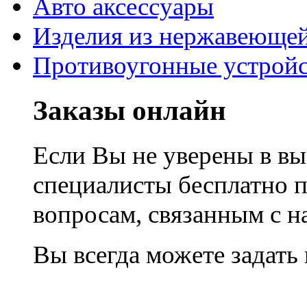
Авто аксессуары
Изделия из нержавеющей
Противоугонные устройс
Заказы онлайн
Если Вы не уверены в вы
специалисты бесплатно 
вопросам, связанным с 
Вы всегда можете задать