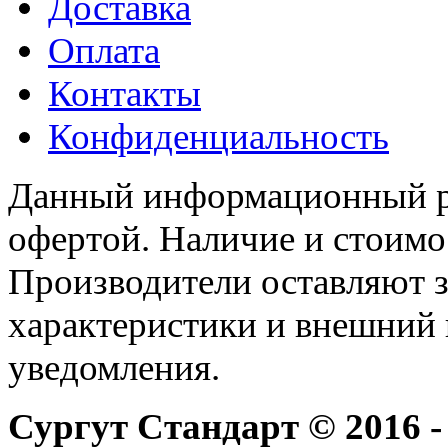
Доставка
Оплата
Контакты
Конфиденциальность
Данный информационный ре
офертой. Наличие и стоимо
Производители оставляют з
характеристики и внешний 
уведомления.
Сургут Стандарт © 2016 -