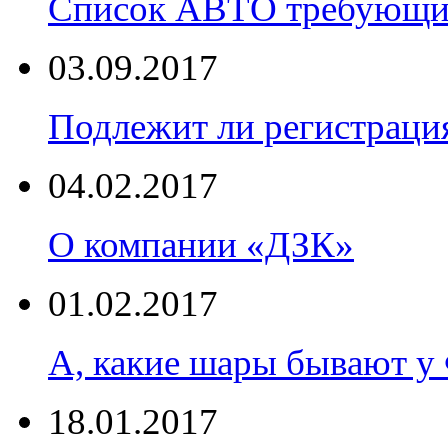
Список АВТО требующих
03.09.2017
Подлежит ли регистраци
04.02.2017
О компании «ДЗК»
01.02.2017
А, какие шары бывают
18.01.2017