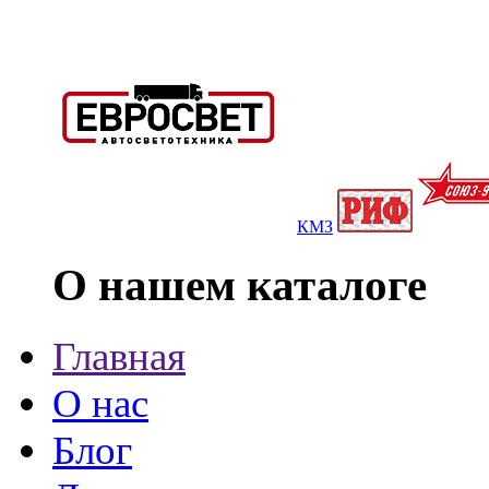
КМЗ
О нашем каталоге
Главная
О нас
Блог