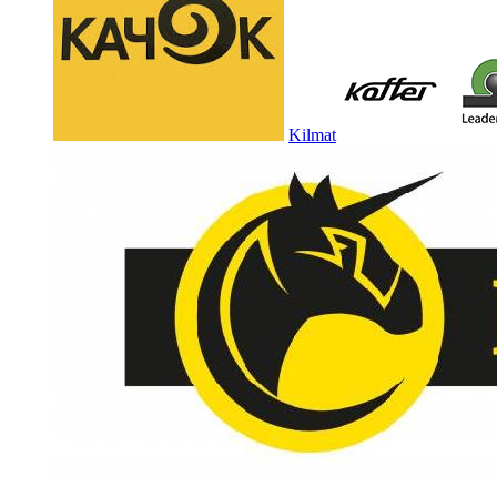
Kilmat