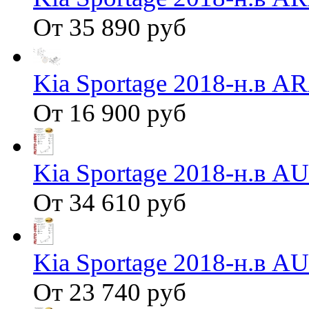
От 35 890 руб
Kia Sportage 2018-н.в 
От 16 900 руб
Kia Sportage 2018-н.в 
От 34 610 руб
Kia Sportage 2018-н.в 
От 23 740 руб