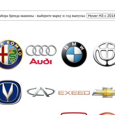
ыбора бренда машины - выберите марку и год выпуска: