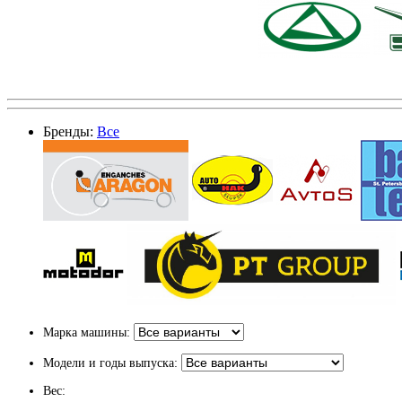
Бренды:
Все
Марка машины:
Модели и годы выпуска:
Вес: