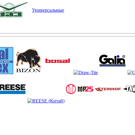
Универсальные